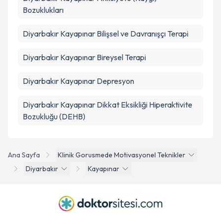
Bozuklukları
Diyarbakır Kayapınar Bilişsel ve Davranışçı Terapi
Diyarbakır Kayapınar Bireysel Terapi
Diyarbakır Kayapınar Depresyon
Diyarbakır Kayapınar Dikkat Eksikliği Hiperaktivite
Bozukluğu (DEHB)
Ana Sayfa
Klinik Gorusmede Motivasyonel Teknikler
Diyarbakır
Kayapınar