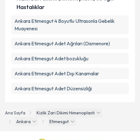
Hastalıklar
Ankara Etimesgut 4 Boyutlu Ultrasonla Gebelik
Muayenesi
Ankara Etimesgut Adet Ağrıları (Dismenore)
Ankara Etimesgut Adet bozukluğu
Ankara Etimesgut Adet Dışı Kanamalar
Ankara Etimesgut Adet Düzensizliği
Ana Sayfa
Kizlik Zari Dikimi Himenoplasti
Ankara
Etimesgut