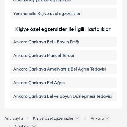
Yenimahalle
Kişiye özel egzersizler
Kişiye özel egzersizler ile İlgili Hastalıklar
Ankara Çankaya Bel - Boyun Fıtığı
Ankara Çankaya Manuel Terapi
Ankara Çankaya Ameliyatsız Bel Ağrısı Tedavisi
Ankara Çankaya Bel Ağrısı
Ankara Çankaya Bel ve Boyun Düzleşmesi Tedavisi
Ana Sayfa
Kisiye Ozel Egzersizler
Ankara
Çankaya