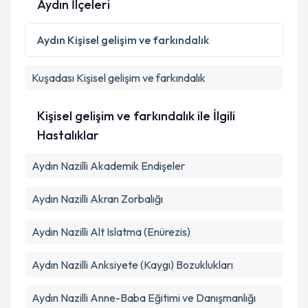
Aydın İlçeleri
Aydın
Kişisel gelişim ve farkındalık
Kuşadası
Kişisel gelişim ve farkındalık
Kişisel gelişim ve farkındalık ile İlgili
Hastalıklar
Aydın Nazilli Akademik Endişeler
Aydın Nazilli Akran Zorbalığı
Aydın Nazilli Alt Islatma (Enürezis)
Aydın Nazilli Anksiyete (Kaygı) Bozuklukları
Aydın Nazilli Anne-Baba Eğitimi ve Danışmanlığı