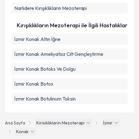
Narlıdere
Kırışıklıkların Mezoterapi
Kırışıklıkların Mezoterapi ile İlgili Hastalıklar
İzmir Konak Altın İğne
İzmir Konak Ameliyatsız Cilt Gençleştirme
İzmir Konak Botoks Ve Dolgu
İzmir Konak Botox
İzmir Konak Botulinum Toksin
Ana Sayfa
Kirisikliklarin Mezoterapi
İzmir
Konak