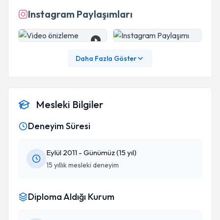
Instagram Paylaşımları
Daha Fazla Göster
Mesleki Bilgiler
Deneyim Süresi
Eylül 2011 - Günümüz (15 yıl)
15 yıllık mesleki deneyim
Diploma Aldığı Kurum