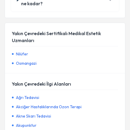
ne kadar?
Yakın Çevredeki Sertifikalı Medikal Estetik
Uzmanları
Nilüfer
Osmangazi
Yakın Çevredeki İlgi Alanları
Ağrı Tedavisi
Akciğer Hastalıklarında Ozon Terapi
Akne Skarı Tedavisi
Akupunktur