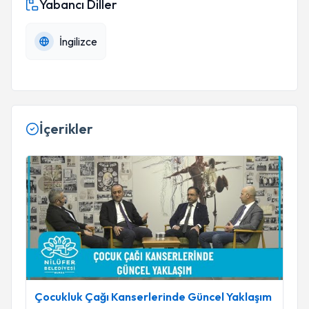
Yabancı Diller
İngilizce
İçerikler
Çocukluk Çağı Kanserlerinde Güncel Yaklaşım
Çocukluk Çağı Kanserlerinde Güncel Yaklaşım