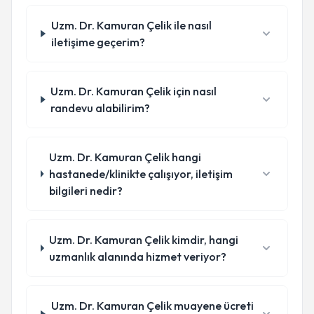
Uzm. Dr. Kamuran Çelik ile nasıl
iletişime geçerim?
Uzm. Dr. Kamuran Çelik için nasıl
randevu alabilirim?
Uzm. Dr. Kamuran Çelik hangi
hastanede/klinikte çalışıyor, iletişim
bilgileri nedir?
Uzm. Dr. Kamuran Çelik kimdir, hangi
uzmanlık alanında hizmet veriyor?
Uzm. Dr. Kamuran Çelik muayene ücreti