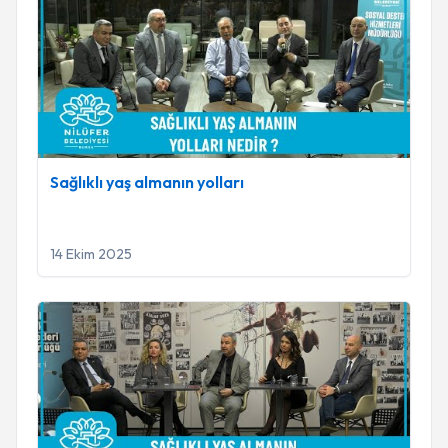
Sağlıklı yaş almanın yolları
14 Ekim 2025
Kalbimizi dinliyoruz