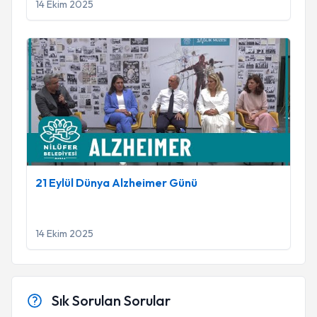
14 Ekim 2025
21 Eylül Dünya Alzheimer Günü
21 Eylül Dünya Alzheimer Günü
14 Ekim 2025
Sık Sorulan Sorular