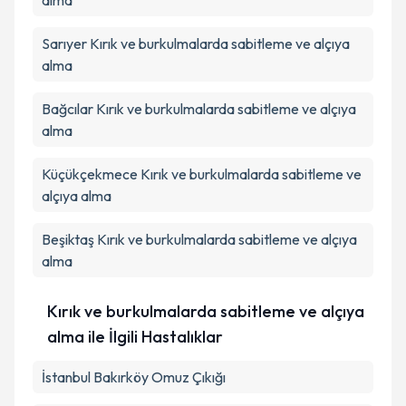
alma
Sarıyer
Kırık ve burkulmalarda sabitleme ve alçıya
alma
Bağcılar
Kırık ve burkulmalarda sabitleme ve alçıya
alma
Küçükçekmece
Kırık ve burkulmalarda sabitleme ve
alçıya alma
Beşiktaş
Kırık ve burkulmalarda sabitleme ve alçıya
alma
Kırık ve burkulmalarda sabitleme ve alçıya
alma ile İlgili Hastalıklar
İstanbul Bakırköy Omuz Çıkığı