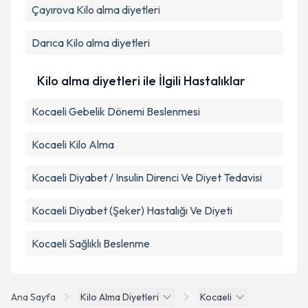
Çayırova
Kilo alma diyetleri
Darıca
Kilo alma diyetleri
Kilo alma diyetleri ile İlgili Hastalıklar
Kocaeli Gebelik Dönemi Beslenmesi
Kocaeli Kilo Alma
Kocaeli Diyabet / Insulin Direnci Ve Diyet Tedavisi
Kocaeli Diyabet (Şeker) Hastalığı Ve Diyeti
Kocaeli Sağlıklı Beslenme
Ana Sayfa
Kilo Alma Diyetleri
Kocaeli