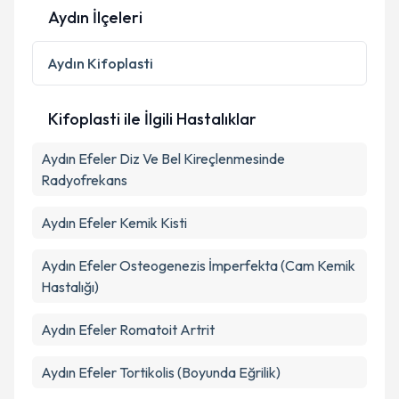
Aydın İlçeleri
Aydın
Kifoplasti
Kifoplasti ile İlgili Hastalıklar
Aydın Efeler Diz Ve Bel Kireçlenmesinde
Radyofrekans
Aydın Efeler Kemik Kisti
Aydın Efeler Osteogenezis İmperfekta (Cam Kemik
Hastalığı)
Aydın Efeler Romatoit Artrit
Aydın Efeler Tortikolis (Boyunda Eğrilik)