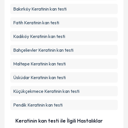
Bakırköy
Keratinin kan testi
Fatih
Keratinin kan testi
Kadıköy
Keratinin kan testi
Bahçelievler
Keratinin kan testi
Maltepe
Keratinin kan testi
Üsküdar
Keratinin kan testi
Küçükçekmece
Keratinin kan testi
Pendik
Keratinin kan testi
Keratinin kan testi ile İlgili Hastalıklar