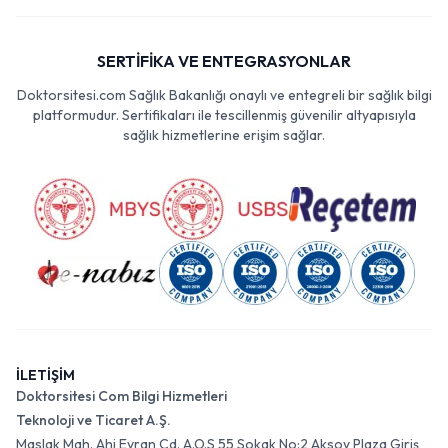
SERTİFİKA VE ENTEGRASYONLAR
Doktorsitesi.com Sağlık Bakanlığı onaylı ve entegreli bir sağlık bilgi
platformudur. Sertifikaları ile tescillenmiş güvenilir altyapısıyla
sağlık hizmetlerine erişim sağlar.
İLETİŞİM
Doktorsitesi Com Bilgi Hizmetleri
Teknoloji ve Ticaret A.Ş.