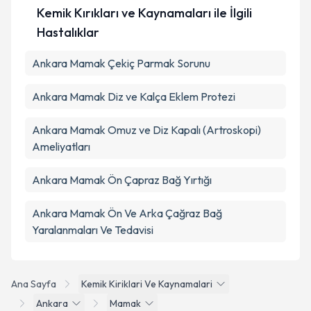
Kemik Kırıkları ve Kaynamaları ile İlgili
Hastalıklar
Ankara Mamak Çekiç Parmak Sorunu
Ankara Mamak Diz ve Kalça Eklem Protezi
Ankara Mamak Omuz ve Diz Kapalı (Artroskopi)
Ameliyatları
Ankara Mamak Ön Çapraz Bağ Yırtığı
Ankara Mamak Ön Ve Arka Çağraz Bağ
Yaralanmaları Ve Tedavisi
Ana Sayfa
Kemik Kiriklari Ve Kaynamalari
Ankara
Mamak