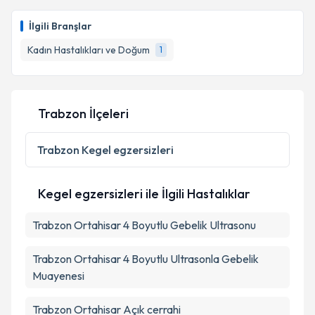
İlgili Branşlar
Kadın Hastalıkları ve Doğum
1
Trabzon İlçeleri
Trabzon
Kegel egzersizleri
Kegel egzersizleri ile İlgili Hastalıklar
Trabzon Ortahisar 4 Boyutlu Gebelik Ultrasonu
Trabzon Ortahisar 4 Boyutlu Ultrasonla Gebelik
Muayenesi
Trabzon Ortahisar Açık cerrahi