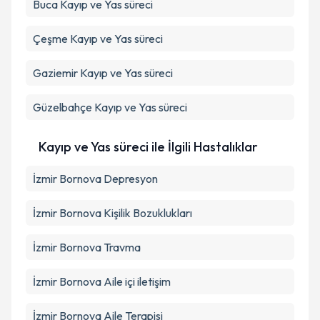
Buca
Kayıp ve Yas süreci
Çeşme
Kayıp ve Yas süreci
Gaziemir
Kayıp ve Yas süreci
Güzelbahçe
Kayıp ve Yas süreci
Kayıp ve Yas süreci ile İlgili Hastalıklar
İzmir Bornova Depresyon
İzmir Bornova Kişilik Bozuklukları
İzmir Bornova Travma
İzmir Bornova Aile içi iletişim
İzmir Bornova Aile Terapisi