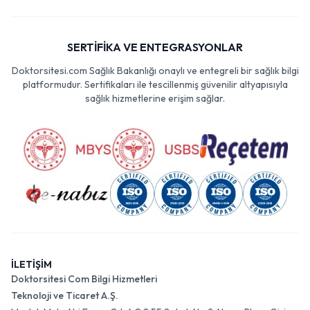
SERTİFİKA VE ENTEGRASYONLAR
Doktorsitesi.com Sağlık Bakanlığı onaylı ve entegreli bir sağlık bilgi
platformudur. Sertifikaları ile tescillenmiş güvenilir altyapısıyla
sağlık hizmetlerine erişim sağlar.
İLETİŞİM
Doktorsitesi Com Bilgi Hizmetleri
Teknoloji ve Ticaret A.Ş.