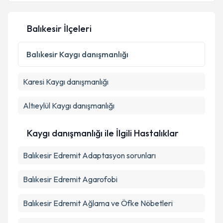
Balıkesir İlçeleri
Balıkesir
Kaygı danışmanlığı
Karesi
Kaygı danışmanlığı
Altıeylül
Kaygı danışmanlığı
Kaygı danışmanlığı ile İlgili Hastalıklar
Balıkesir Edremit Adaptasyon sorunları
Balıkesir Edremit Agarofobi
Balıkesir Edremit Ağlama ve Öfke Nöbetleri