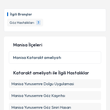
İlgili Branşlar
Göz Hastalıkları
3
Manisa İlçeleri
Manisa
Katarakt ameliyatı
Katarakt ameliyatı ile İlgili Hastalıklar
Manisa Yunusemre Dolgu Uygulamasi
Manisa Yunusemre Göz Kaşıntısı
Manisa Yunusemre Göz Siniri Hasarı