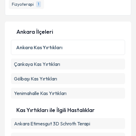
Fizyoterapi
1
Ankara İlçeleri
Ankara
Kas Yırtıkları
Çankaya
Kas Yırtıkları
Gölbaşı
Kas Yırtıkları
Yenimahalle
Kas Yırtıkları
Kas Yırtıkları ile İlgili Hastalıklar
Ankara Etimesgut 3D Schroth Terapi