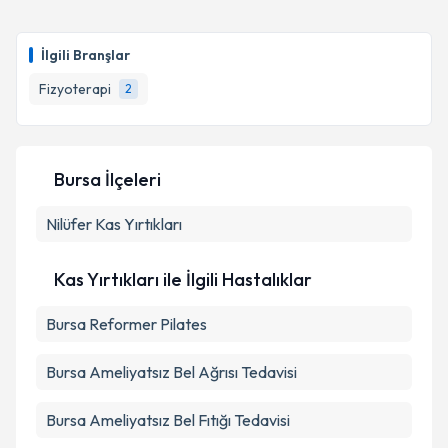
İlgili Branşlar
Fizyoterapi
2
Bursa İlçeleri
Nilüfer
Kas Yırtıkları
Kas Yırtıkları ile İlgili Hastalıklar
Bursa Reformer Pilates
Bursa Ameliyatsız Bel Ağrısı Tedavisi
Bursa Ameliyatsız Bel Fıtığı Tedavisi