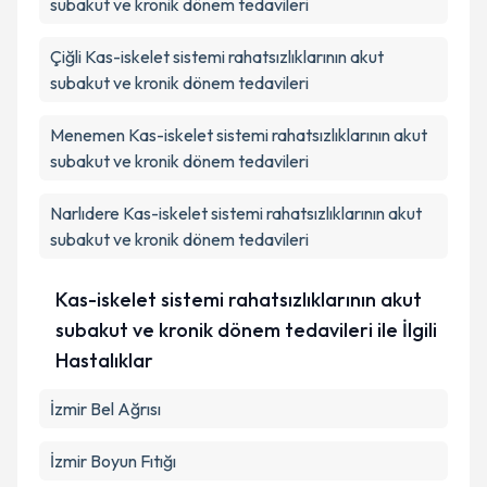
subakut ve kronik dönem tedavileri
Çiğli
Kas-iskelet sistemi rahatsızlıklarının akut
subakut ve kronik dönem tedavileri
Menemen
Kas-iskelet sistemi rahatsızlıklarının akut
subakut ve kronik dönem tedavileri
Narlıdere
Kas-iskelet sistemi rahatsızlıklarının akut
subakut ve kronik dönem tedavileri
Kas-iskelet sistemi rahatsızlıklarının akut
subakut ve kronik dönem tedavileri ile İlgili
Hastalıklar
İzmir Bel Ağrısı
İzmir Boyun Fıtığı