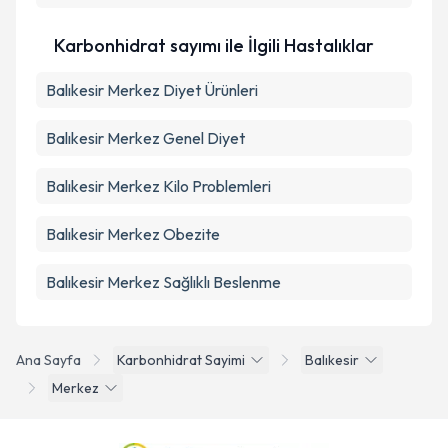
Karbonhidrat sayımı ile İlgili Hastalıklar
Balıkesir Merkez Diyet Ürünleri
Balıkesir Merkez Genel Diyet
Balıkesir Merkez Kilo Problemleri
Balıkesir Merkez Obezite
Balıkesir Merkez Sağlıklı Beslenme
Ana Sayfa
Karbonhidrat Sayimi
Balıkesir
Merkez