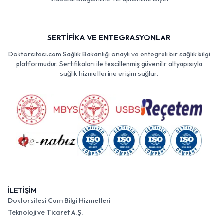
SERTİFİKA VE ENTEGRASYONLAR
Doktorsitesi.com Sağlık Bakanlığı onaylı ve entegreli bir sağlık bilgi
platformudur. Sertifikaları ile tescillenmiş güvenilir altyapısıyla
sağlık hizmetlerine erişim sağlar.
İLETİŞİM
Doktorsitesi Com Bilgi Hizmetleri
Teknoloji ve Ticaret A.Ş.