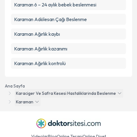
Karaman 6 – 24 aylık bebek beslenmesi
Karaman Adölesan Çağı Beslenme
Karaman Ağırlık kaybı
Karaman Ağırlık kazanımı
Karaman Ağırlık kontrolü
Ana Sayfa
Karaciger Ve Safra Kesesi Hastaliklarinda Beslenme
Karaman
Videolar
Blog
Online Terapi
Online Diyet