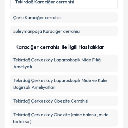
Tekirdağ
Karaciğer cerrahisi
Çorlu
Karaciğer cerrahisi
Süleymanpaşa
Karaciğer cerrahisi
Karaciğer cerrahisi ile İlgili Hastalıklar
Tekirdağ Çerkezköy Laparoskopik Mide Fıtığı
Ameliyatı
Tekirdağ Çerkezköy Laparoskopik Mide ve Kalın
Bağırsak Ameliyatları
Tekirdağ Çerkezköy Obezite Cerrahisi
Tekirdağ Çerkezköy Obezite (mide balonu , mide
botoksu )