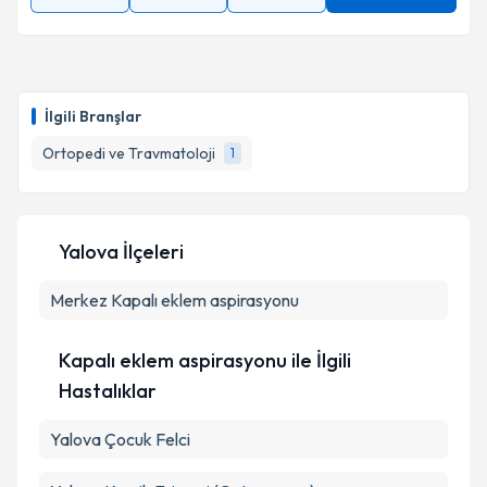
İlgili Branşlar
Ortopedi ve Travmatoloji
1
Yalova İlçeleri
Merkez
Kapalı eklem aspirasyonu
Kapalı eklem aspirasyonu ile İlgili
Hastalıklar
Yalova Çocuk Felci