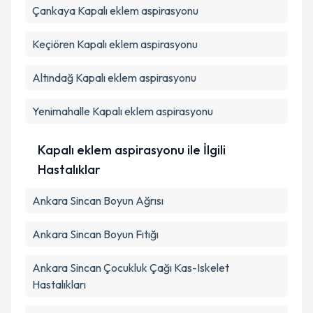
Çankaya
Kapalı eklem aspirasyonu
Takvim Talebini Gönder
Keçiören
Kapalı eklem aspirasyonu
Altındağ
Kapalı eklem aspirasyonu
Yenimahalle
Kapalı eklem aspirasyonu
Kapalı eklem aspirasyonu ile İlgili
Hastalıklar
Ankara Sincan Boyun Ağrısı
Ankara Sincan Boyun Fıtığı
Ankara Sincan Çocukluk Çağı Kas-Iskelet
Hastalıkları