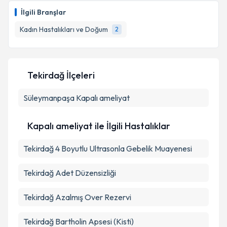
İlgili Branşlar
Kadın Hastalıkları ve Doğum
2
Tekirdağ İlçeleri
Süleymanpaşa
Kapalı ameliyat
Kapalı ameliyat ile İlgili Hastalıklar
Tekirdağ 4 Boyutlu Ultrasonla Gebelik Muayenesi
Tekirdağ Adet Düzensizliği
Tekirdağ Azalmış Over Rezervi
Tekirdağ Bartholin Apsesi (Kisti)