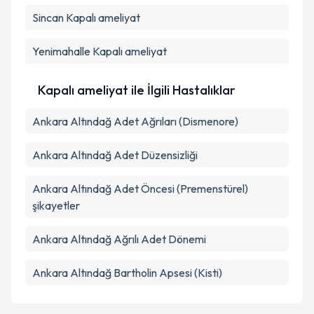
Sincan
Kapalı ameliyat
Yenimahalle
Kapalı ameliyat
Kapalı ameliyat ile İlgili Hastalıklar
Ankara Altındağ Adet Ağrıları (Dismenore)
Ankara Altındağ Adet Düzensizliği
Ankara Altındağ Adet Öncesi (Premenstürel)
şikayetler
Ankara Altındağ Ağrılı Adet Dönemi
Ankara Altındağ Bartholin Apsesi (Kisti)