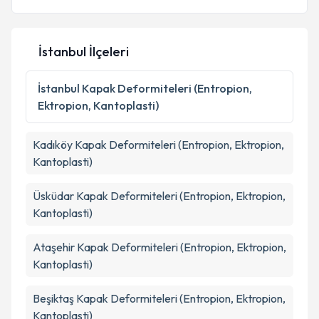
İstanbul İlçeleri
İstanbul
Kapak Deformiteleri (Entropion,
Ektropion, Kantoplasti)
Kadıköy
Kapak Deformiteleri (Entropion, Ektropion,
Kantoplasti)
Üsküdar
Kapak Deformiteleri (Entropion, Ektropion,
Kantoplasti)
Ataşehir
Kapak Deformiteleri (Entropion, Ektropion,
Kantoplasti)
Beşiktaş
Kapak Deformiteleri (Entropion, Ektropion,
Kantoplasti)