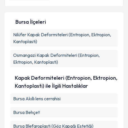
Bursa İlçeleri
Nilüfer
Kapak Deformiteleri (Entropion, Ektropion,
Kantoplasti)
Osmangazi
Kapak Deformiteleri (Entropion,
Ektropion, Kantoplasti)
Kapak Deformiteleri (Entropion, Ektropion,
Kantoplasti) ile İlgili Hastalıklar
Bursa Akıllı lens cerrahisi
Bursa Behçet
Bursa Blefaroplasti (Göz Kapağı Estetiği)