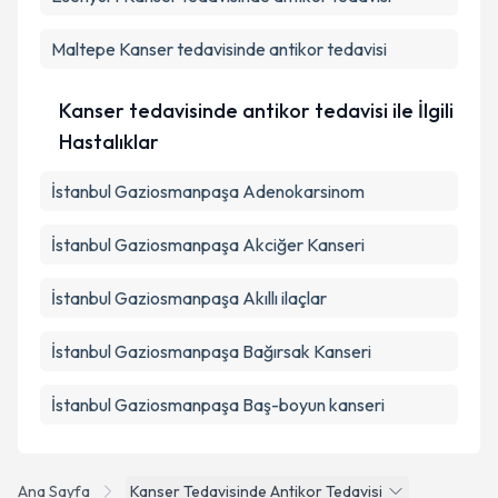
Maltepe
Kanser tedavisinde antikor tedavisi
Kanser tedavisinde antikor tedavisi ile İlgili
Hastalıklar
İstanbul Gaziosmanpaşa Adenokarsinom
İstanbul Gaziosmanpaşa Akciğer Kanseri
İstanbul Gaziosmanpaşa Akıllı ilaçlar
İstanbul Gaziosmanpaşa Bağırsak Kanseri
İstanbul Gaziosmanpaşa Baş-boyun kanseri
Ana Sayfa
Kanser Tedavisinde Antikor Tedavisi