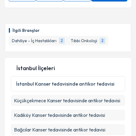
İlgili Branşlar
Dahiliye - İç Hastalıkları
Tıbbi Onkoloji
2
2
İstanbul İlçeleri
İstanbul
Kanser tedavisinde antikor tedavisi
Küçükçekmece
Kanser tedavisinde antikor tedavisi
Kadıköy
Kanser tedavisinde antikor tedavisi
Bağcılar
Kanser tedavisinde antikor tedavisi