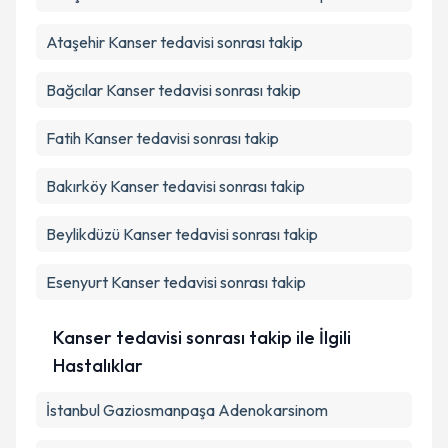
Ataşehir
Kanser tedavisi sonrası takip
Bağcılar
Kanser tedavisi sonrası takip
Fatih
Kanser tedavisi sonrası takip
Bakırköy
Kanser tedavisi sonrası takip
Beylikdüzü
Kanser tedavisi sonrası takip
Esenyurt
Kanser tedavisi sonrası takip
Kanser tedavisi sonrası takip ile İlgili
Hastalıklar
İstanbul Gaziosmanpaşa Adenokarsinom