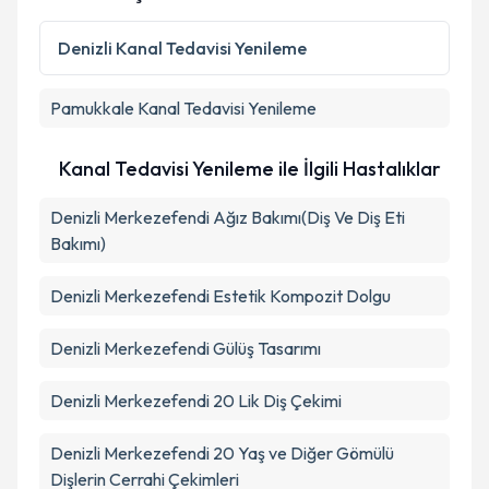
Denizli
Kanal Tedavisi Yenileme
Pamukkale
Kanal Tedavisi Yenileme
Kanal Tedavisi Yenileme ile İlgili Hastalıklar
Denizli Merkezefendi Ağız Bakımı(Diş Ve Diş Eti
Bakımı)
Denizli Merkezefendi Estetik Kompozit Dolgu
Denizli Merkezefendi Gülüş Tasarımı
Denizli Merkezefendi 20 Lik Diş Çekimi
Denizli Merkezefendi 20 Yaş ve Diğer Gömülü
Dişlerin Cerrahi Çekimleri