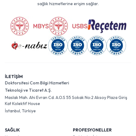
sağlık hizmetlerine erişim sağlar.
İLETİŞİM
Doktorsitesi Com Bilgi Hizmetleri
Teknoloji ve Ticaret A.Ş.
Maslak Mah. Ahi Evran Cd. A.O.S 55 Sokak No:2 Aksoy Plaza Giriş
Kat Kolektif House
İstanbul, Türkiye
SAĞLIK
PROFESYONELLER