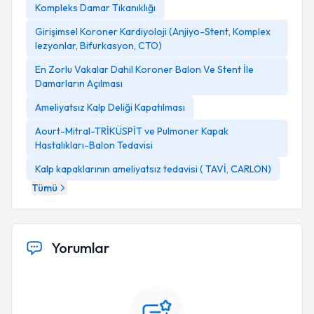
Kompleks Damar Tıkanıklığı
Girişimsel Koroner Kardiyoloji (Anjiyo-Stent, Komplex
lezyonlar, Bifurkasyon, CTO)
En Zorlu Vakalar Dahil Koroner Balon Ve Stent İle
Damarların Açılması
Ameliyatsız Kalp Deliği Kapatılması
Aourt-Mitral-TRİKÜSPİT ve Pulmoner Kapak
Hastalıkları-Balon Tedavisi
Kalp kapaklarının ameliyatsız tedavisi ( TAVİ, CARLON)
Tümü
Yorumlar