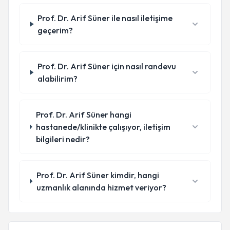
Prof. Dr. Arif Süner ile nasıl iletişime
geçerim?
Prof. Dr. Arif Süner için nasıl randevu
alabilirim?
Prof. Dr. Arif Süner hangi
hastanede/klinikte çalışıyor, iletişim
bilgileri nedir?
Prof. Dr. Arif Süner kimdir, hangi
uzmanlık alanında hizmet veriyor?