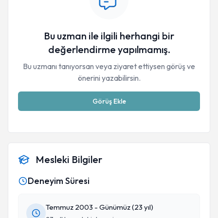
Bu uzman ile ilgili herhangi bir
değerlendirme yapılmamış.
Bu uzmanı tanıyorsan veya ziyaret ettiysen görüş ve
önerini yazabilirsin.
Görüş Ekle
Mesleki Bilgiler
Deneyim Süresi
Temmuz 2003 - Günümüz (23 yıl)