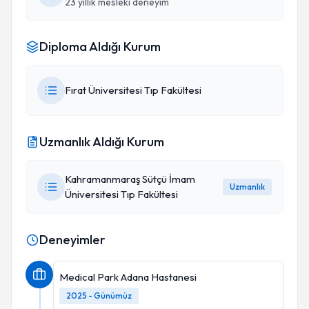
23 yıllık mesleki deneyim
Diploma Aldığı Kurum
Fırat Üniversitesi Tıp Fakültesi
Uzmanlık Aldığı Kurum
Kahramanmaraş Sütçü İmam
Uzmanlık
Üniversitesi Tıp Fakültesi
Deneyimler
Medical Park Adana Hastanesi
2025 - Günümüz