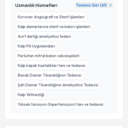
Uzmanlık Hizmetleri
Tümünü Gör (
61
)
Koroner Angiografi ve Stent İşlemleri
Kalp damarlarına stent ve balon işlemleri
Aort darlığı ameliyatsız tedavi
Kalp Pili Uygulamaları
Perkutan mitral balon valvuloplasti
Kalp kapak hastalıkları tanı ve tedavisi
Bacak Damar Tıkanıklığının Tedavisi
Şah Damar Tıkanıklığının Ameliyatsız Tedavisi
Kalp Yetmezliği
Yüksek tansiyon (hipertansiyon) tanı ve tedavisi