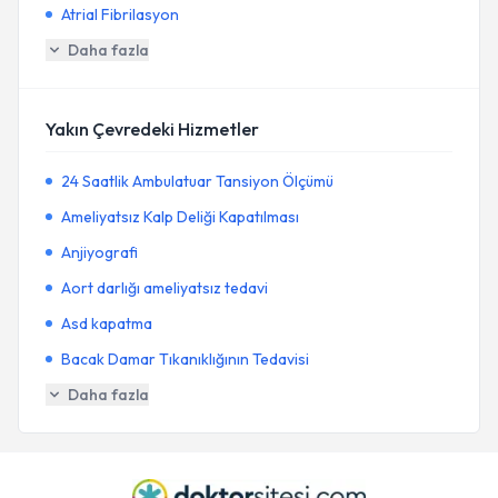
Atrial Fibrilasyon
Daha fazla
Yakın Çevredeki Hizmetler
24 Saatlik Ambulatuar Tansiyon Ölçümü
Ameliyatsız Kalp Deliği Kapatılması
Anjiyografi
Aort darlığı ameliyatsız tedavi
Asd kapatma
Bacak Damar Tıkanıklığının Tedavisi
Daha fazla