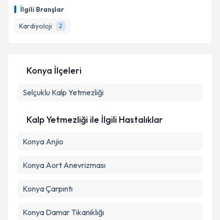
İlgili Branşlar
Kardiyoloji
2
Konya İlçeleri
Selçuklu
Kalp Yetmezliği
Kalp Yetmezliği ile İlgili Hastalıklar
Konya Anjio
Konya Aort Anevrizması
Konya Çarpıntı
Konya Damar Tıkanıklığı