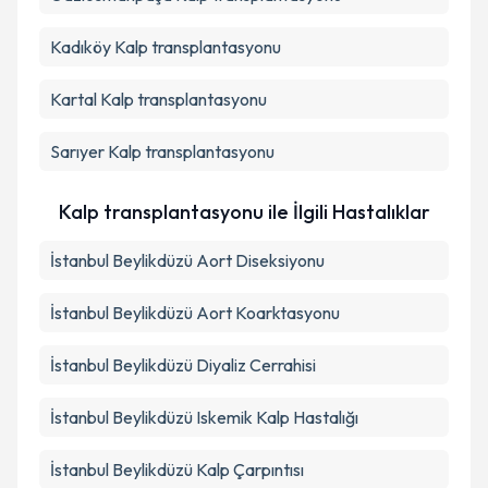
Kadıköy
Kalp transplantasyonu
Kartal
Kalp transplantasyonu
Sarıyer
Kalp transplantasyonu
Kalp transplantasyonu ile İlgili Hastalıklar
İstanbul Beylikdüzü Aort Diseksiyonu
İstanbul Beylikdüzü Aort Koarktasyonu
İstanbul Beylikdüzü Diyaliz Cerrahisi
İstanbul Beylikdüzü Iskemik Kalp Hastalığı
İstanbul Beylikdüzü Kalp Çarpıntısı