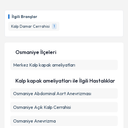
İlgili Branşlar
Kalp Damar Cerrahisi
1
Osmaniye İlçeleri
Merkez
Kalp kapak ameliyatları
Kalp kapak ameliyatları ile İlgili Hastalıklar
Osmaniye Abdominal Aort Anevrizması
Osmaniye Açık Kalp Cerrahisi
Osmaniye Anevrizma