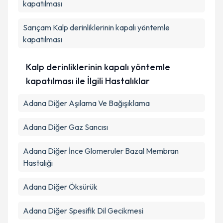
kapatılması
Sarıçam
Kalp derinliklerinin kapalı yöntemle
kapatılması
Kalp derinliklerinin kapalı yöntemle
kapatılması ile İlgili Hastalıklar
Adana Diğer Aşılama Ve Bağışıklama
Adana Diğer Gaz Sancısı
Adana Diğer İnce Glomeruler Bazal Membran
Hastalığı
Adana Diğer Öksürük
Adana Diğer Spesifik Dil Gecikmesi