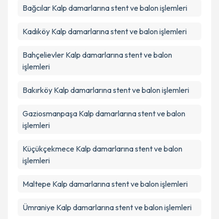
Bağcılar
Kalp damarlarına stent ve balon işlemleri
Kadıköy
Kalp damarlarına stent ve balon işlemleri
Bahçelievler
Kalp damarlarına stent ve balon
işlemleri
Bakırköy
Kalp damarlarına stent ve balon işlemleri
Gaziosmanpaşa
Kalp damarlarına stent ve balon
işlemleri
Küçükçekmece
Kalp damarlarına stent ve balon
işlemleri
Maltepe
Kalp damarlarına stent ve balon işlemleri
Ümraniye
Kalp damarlarına stent ve balon işlemleri