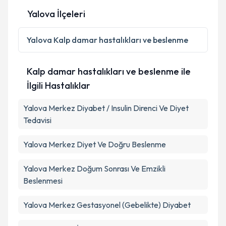
Yalova İlçeleri
Yalova
Kalp damar hastalıkları ve beslenme
Kalp damar hastalıkları ve beslenme ile
İlgili Hastalıklar
Yalova Merkez Diyabet / Insulin Direnci Ve Diyet
Tedavisi
Yalova Merkez Diyet Ve Doğru Beslenme
Yalova Merkez Doğum Sonrası Ve Emzikli
Beslenmesi
Yalova Merkez Gestasyonel (Gebelikte) Diyabet