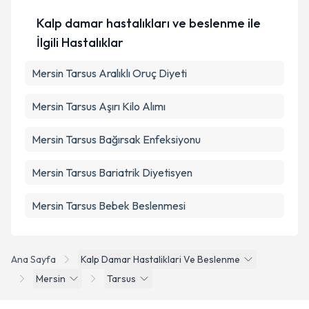
Kalp damar hastalıkları ve beslenme ile
İlgili Hastalıklar
Mersin Tarsus Aralıklı Oruç Diyeti
Mersin Tarsus Aşırı Kilo Alımı
Mersin Tarsus Bağırsak Enfeksiyonu
Mersin Tarsus Bariatrik Diyetisyen
Mersin Tarsus Bebek Beslenmesi
Ana Sayfa
Kalp Damar Hastaliklari Ve Beslenme
Mersin
Tarsus