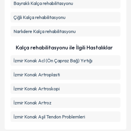
Bayraklı
Kalça rehabilitasyonu
Çiğli
Kalça rehabilitasyonu
Narlıdere
Kalça rehabilitasyonu
Kalça rehabilitasyonu ile İlgili Hastalıklar
İzmir Konak Acl (Ön Çapraz Bağ) Yırtığı
İzmir Konak Artroplasti
İzmir Konak Artroskopi
İzmir Konak Artroz
İzmir Konak Aşil Tendon Problemleri