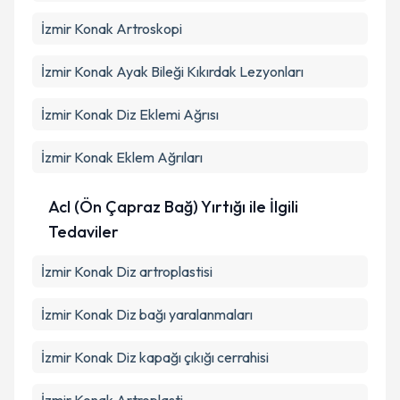
İzmir Konak Artroskopi
İzmir Konak Ayak Bileği Kıkırdak Lezyonları
İzmir Konak Diz Eklemi Ağrısı
İzmir Konak Eklem Ağrıları
Acl (Ön Çapraz Bağ) Yırtığı ile İlgili
Tedaviler
İzmir Konak Diz artroplastisi
İzmir Konak Diz bağı yaralanmaları
İzmir Konak Diz kapağı çıkığı cerrahisi