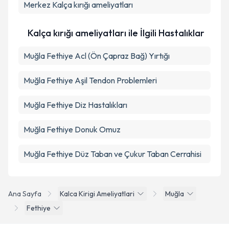
Merkez
Kalça kırığı ameliyatları
Kalça kırığı ameliyatları ile İlgili Hastalıklar
Muğla Fethiye Acl (Ön Çapraz Bağ) Yırtığı
Muğla Fethiye Aşil Tendon Problemleri
Muğla Fethiye Diz Hastalıkları
Muğla Fethiye Donuk Omuz
Muğla Fethiye Düz Taban ve Çukur Taban Cerrahisi
Ana Sayfa
Kalca Kirigi Ameliyatlari
Muğla
Fethiye