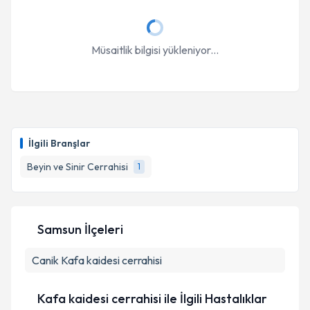
Müsaitlik bilgisi yükleniyor...
İlgili Branşlar
Beyin ve Sinir Cerrahisi
1
Samsun İlçeleri
Canik
Kafa kaidesi cerrahisi
Kafa kaidesi cerrahisi ile İlgili Hastalıklar