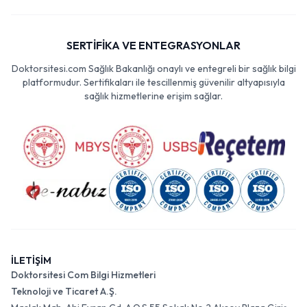
SERTİFİKA VE ENTEGRASYONLAR
Doktorsitesi.com Sağlık Bakanlığı onaylı ve entegreli bir sağlık bilgi
platformudur. Sertifikaları ile tescillenmiş güvenilir altyapısıyla
sağlık hizmetlerine erişim sağlar.
İLETİŞİM
Doktorsitesi Com Bilgi Hizmetleri
Teknoloji ve Ticaret A.Ş.