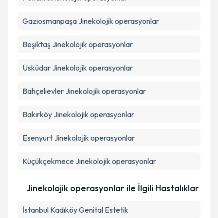
Gaziosmanpaşa
Jinekolojik operasyonlar
Beşiktaş
Jinekolojik operasyonlar
Üsküdar
Jinekolojik operasyonlar
Bahçelievler
Jinekolojik operasyonlar
Bakırköy
Jinekolojik operasyonlar
Esenyurt
Jinekolojik operasyonlar
Küçükçekmece
Jinekolojik operasyonlar
Jinekolojik operasyonlar ile İlgili Hastalıklar
İstanbul Kadıköy Genital Estetik