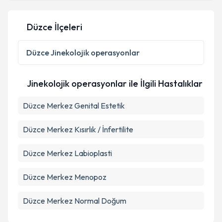
Düzce İlçeleri
Düzce
Jinekolojik operasyonlar
Jinekolojik operasyonlar ile İlgili Hastalıklar
Düzce Merkez Genital Estetik
Düzce Merkez Kısırlık / İnfertilite
Düzce Merkez Labioplasti
Düzce Merkez Menopoz
Düzce Merkez Normal Doğum