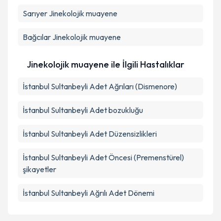
Sarıyer
Jinekolojik muayene
Bağcılar
Jinekolojik muayene
Jinekolojik muayene ile İlgili Hastalıklar
İstanbul Sultanbeyli Adet Ağrıları (Dismenore)
İstanbul Sultanbeyli Adet bozukluğu
İstanbul Sultanbeyli Adet Düzensizlikleri
İstanbul Sultanbeyli Adet Öncesi (Premenstürel)
şikayetler
İstanbul Sultanbeyli Ağrılı Adet Dönemi