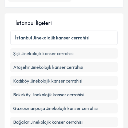
İstanbul İlçeleri
İstanbul
Jinekolojik kanser cerrahisi
Şişli
Jinekolojik kanser cerrahisi
Ataşehir
Jinekolojik kanser cerrahisi
Kadıköy
Jinekolojik kanser cerrahisi
Bakırköy
Jinekolojik kanser cerrahisi
Gaziosmanpaşa
Jinekolojik kanser cerrahisi
Bağcılar
Jinekolojik kanser cerrahisi