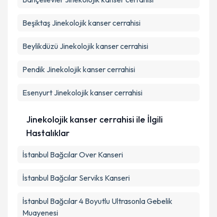
Beşiktaş
Jinekolojik kanser cerrahisi
Beylikdüzü
Jinekolojik kanser cerrahisi
Pendik
Jinekolojik kanser cerrahisi
Esenyurt
Jinekolojik kanser cerrahisi
Jinekolojik kanser cerrahisi ile İlgili
Hastalıklar
İstanbul Bağcılar Over Kanseri
İstanbul Bağcılar Serviks Kanseri
İstanbul Bağcılar 4 Boyutlu Ultrasonla Gebelik
Muayenesi